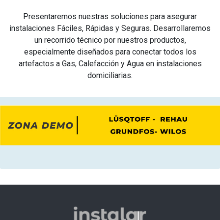
Presentaremos nuestras soluciones para asegurar
instalaciones Fáciles, Rápidas y Seguras. Desarrollaremos
un recorrido técnico por nuestros productos,
especialmente diseñados para conectar todos los
artefactos a Gas, Calefacción y Agua en instalaciones
domiciliarias.