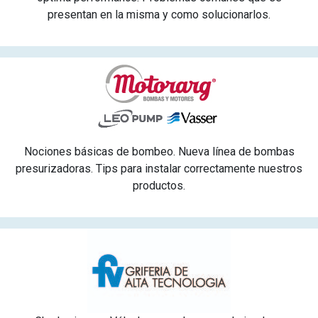
presentan en la misma y como solucionarlos.
Nociones básicas de bombeo. Nueva línea de bombas
presurizadoras. Tips para instalar correctamente nuestros
productos.