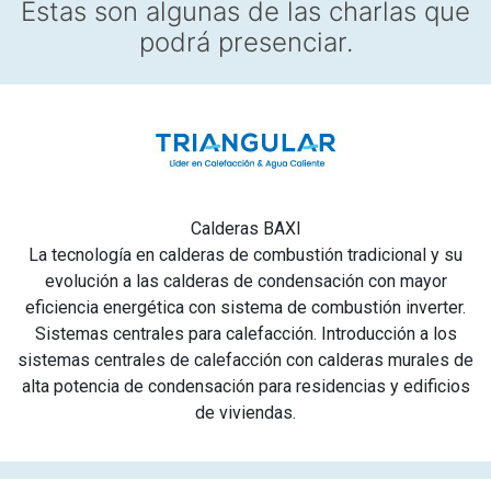
Estas son algunas de las charlas que
podrá presenciar.
Calderas BAXI
La tecnología en calderas de combustión tradicional y su
evolución a las calderas de condensación con mayor
eficiencia energética con sistema de combustión inverter.
Sistemas centrales para calefacción. Introducción a los
sistemas centrales de calefacción con calderas murales de
alta potencia de condensación para residencias y edificios
de viviendas.