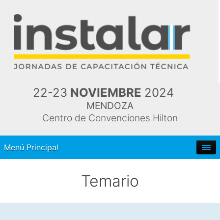
22-23
NOVIEMBRE
2024
MENDOZA
Centro de Convenciones Hilton
Menú Principal
Temario