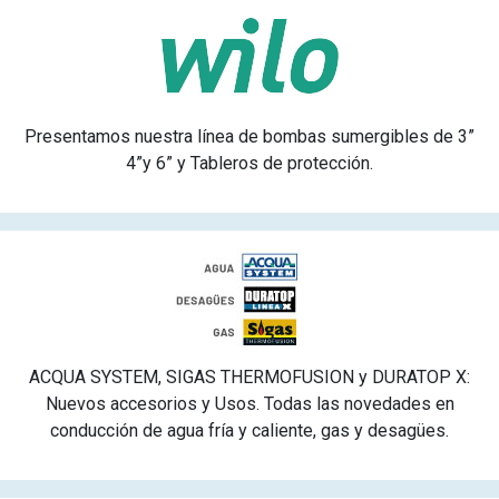
Presentamos nuestra línea de bombas sumergibles de 3”
4”y 6” y Tableros de protección.
ACQUA SYSTEM, SIGAS THERMOFUSION y DURATOP X:
Nuevos accesorios y Usos. Todas las novedades en
conducción de agua fría y caliente, gas y desagües.