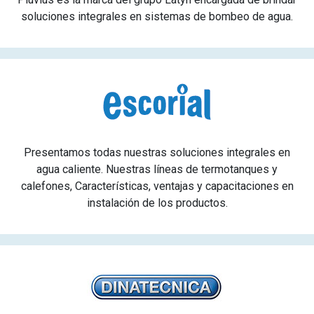
soluciones integrales en sistemas de bombeo de agua.
Presentamos todas nuestras soluciones integrales en
agua caliente. Nuestras líneas de termotanques y
calefones, Características, ventajas y capacitaciones en
instalación de los productos.