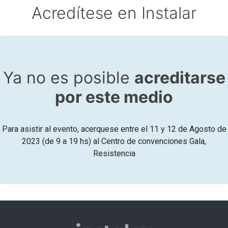
Acredítese en Instalar
Ya no es posible
acreditarse
por este medio
Para asistir al evento, acerquese entre el 11 y 12 de Agosto de
2023 (de 9 a 19 hs) al Centro de convenciones Gala,
Resistencia