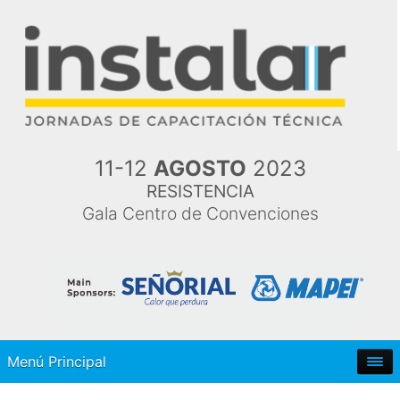
11-12
AGOSTO
2023
RESISTENCIA
Gala Centro de Convenciones
Menú Principal